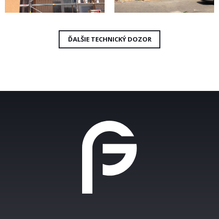
ĎALŠIE TECHNICKÝ DOZOR